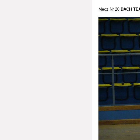
Mecz Nr 20
DACH TE