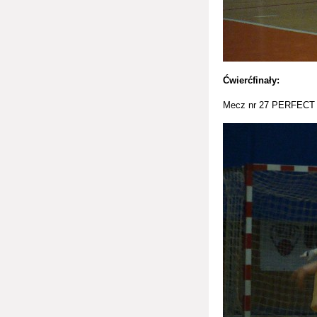
Ćwierćfinały:
Mecz nr 27 PERFECT