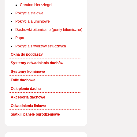
Creaton Herzziegel
Pokrycia stalowe
Pokrycia aluminiowe
Dachówki bitumiczne (gonty bitumiczne)
Papa
Pokrycia z tworzyw sztucznych
Okna do poddaszy
Systemy odwadniania dachów
Systemy kominowe
Folie dachowe
Ocieplenie dachu
Akcesoria dachowe
Odwodnienia liniowe
Siatki i panele ogrodzeniowe