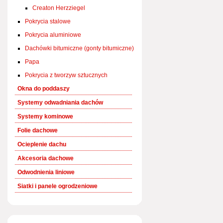
Creaton Herzziegel
Pokrycia stalowe
Pokrycia aluminiowe
Dachówki bitumiczne (gonty bitumiczne)
Papa
Pokrycia z tworzyw sztucznych
Okna do poddaszy
Systemy odwadniania dachów
Systemy kominowe
Folie dachowe
Ocieplenie dachu
Akcesoria dachowe
Odwodnienia liniowe
Siatki i panele ogrodzeniowe